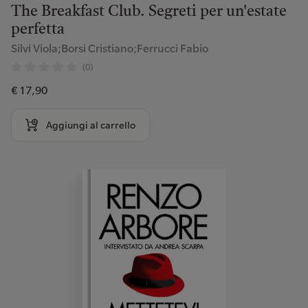
The Breakfast Club. Segreti per un'estate
perfetta
Silvi Viola;Borsi Cristiano;Ferrucci Fabio
(0)
€ 17,90
Aggiungi al carrello