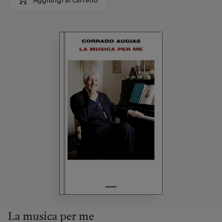
La musica per me