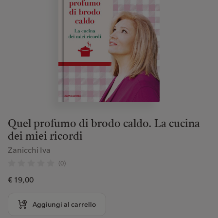
Quel profumo di brodo caldo. La cucina
dei miei ricordi
Zanicchi Iva
(0)
€ 19,00
Aggiungi al carrello