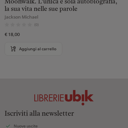
Moonwalk. L'unica e sola autobiografia,
la sua vita nelle sue parole
Jackson Michael
(0)
€ 18,00
Aggiungi al carrello
Iscriviti alla newsletter
Nuove uscite