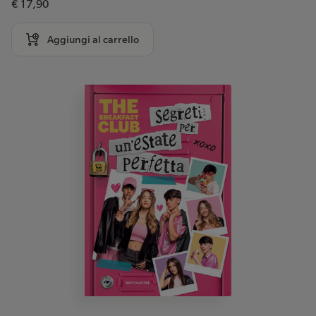
€ 17,90
Aggiungi al carrello