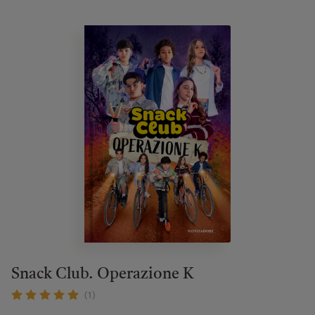
Snack Club. Operazione K
(1)