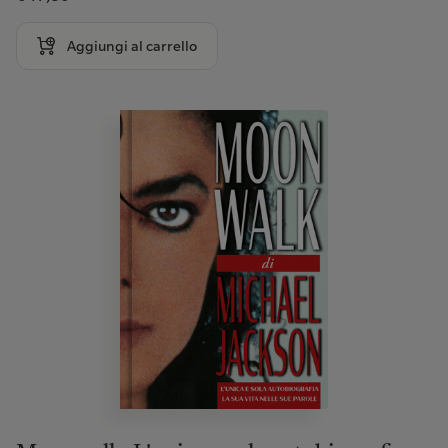
Aggiungi al carrello