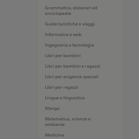
Grammatica, dizionari ed
enciclopedie
Guide turistiche e viaggi
Informatica e web
Ingegneria e tecnologia
Libri per bambini
Libri per bambini e ragazzi
Libri per esigenze speciali
Libri per ragazzi
Lingue e linguistica
Manga
Matematica, scienze e
ambiente
Medicina